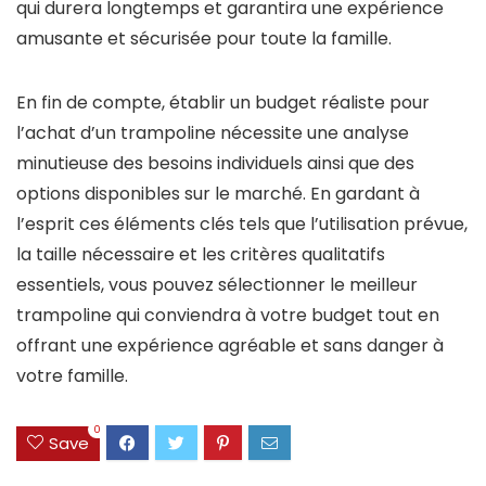
qui durera longtemps et garantira une expérience
amusante et sécurisée pour toute la famille.
En fin de compte, établir un budget réaliste pour
l’achat d’un trampoline nécessite une analyse
minutieuse des besoins individuels ainsi que des
options disponibles sur le marché. En gardant à
l’esprit ces éléments clés tels que l’utilisation prévue,
la taille nécessaire et les critères qualitatifs
essentiels, vous pouvez sélectionner le meilleur
trampoline qui conviendra à votre budget tout en
offrant une expérience agréable et sans danger à
votre famille.
0
Save