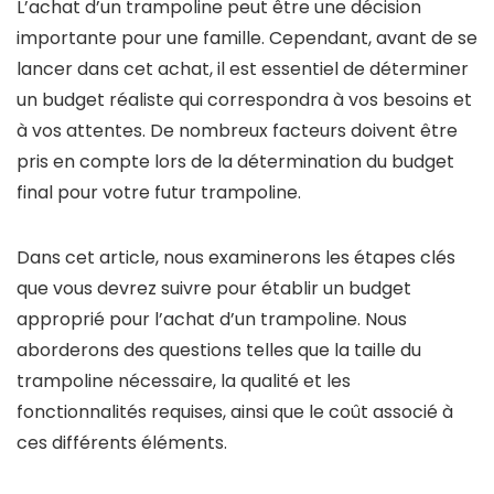
L’achat d’un trampoline peut être une décision
importante pour une famille. Cependant, avant de se
lancer dans cet achat, il est essentiel de déterminer
un budget réaliste qui correspondra à vos besoins et
à vos attentes. De nombreux facteurs doivent être
pris en compte lors de la détermination du budget
final pour votre futur trampoline.
Dans cet article, nous examinerons les étapes clés
que vous devrez suivre pour établir un budget
approprié pour l’achat d’un trampoline. Nous
aborderons des questions telles que la taille du
trampoline nécessaire, la qualité et les
fonctionnalités requises, ainsi que le coût associé à
ces différents éléments.