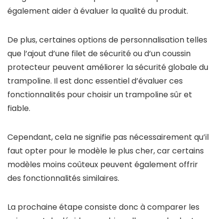
également aider à évaluer la qualité du produit.
De plus, certaines options de personnalisation telles
que l’ajout d’une filet de sécurité ou d’un coussin
protecteur peuvent améliorer la sécurité globale du
trampoline. Il est donc essentiel d’évaluer ces
fonctionnalités pour choisir un trampoline sûr et
fiable.
Cependant, cela ne signifie pas nécessairement qu’il
faut opter pour le modèle le plus cher, car certains
modèles moins coûteux peuvent également offrir
des fonctionnalités similaires.
La prochaine étape consiste donc à comparer les