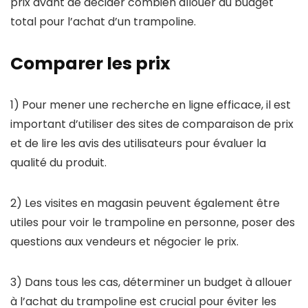
prix avant de décider combien allouer au budget
total pour l’achat d’un trampoline.
Comparer les prix
1) Pour mener une recherche en ligne efficace, il est
important d’utiliser des sites de comparaison de prix
et de lire les avis des utilisateurs pour évaluer la
qualité du produit.
2) Les visites en magasin peuvent également être
utiles pour voir le trampoline en personne, poser des
questions aux vendeurs et négocier le prix.
3) Dans tous les cas, déterminer un budget à allouer
à l’achat du trampoline est crucial pour éviter les