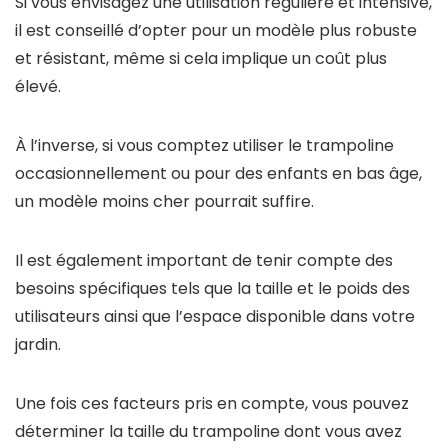
Si vous envisagez une utilisation régulière et intensive,
il est conseillé d’opter pour un modèle plus robuste
et résistant, même si cela implique un coût plus
élevé.
À l’inverse, si vous comptez utiliser le trampoline
occasionnellement ou pour des enfants en bas âge,
un modèle moins cher pourrait suffire.
Il est également important de tenir compte des
besoins spécifiques tels que la taille et le poids des
utilisateurs ainsi que l’espace disponible dans votre
jardin.
Une fois ces facteurs pris en compte, vous pouvez
déterminer la taille du trampoline dont vous avez