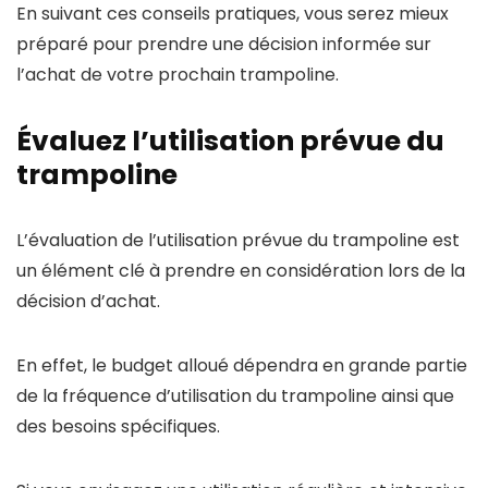
En suivant ces conseils pratiques, vous serez mieux
préparé pour prendre une décision informée sur
l’achat de votre prochain trampoline.
Évaluez l’utilisation prévue du
trampoline
L’évaluation de l’utilisation prévue du trampoline est
un élément clé à prendre en considération lors de la
décision d’achat.
En effet, le budget alloué dépendra en grande partie
de la fréquence d’utilisation du trampoline ainsi que
des besoins spécifiques.