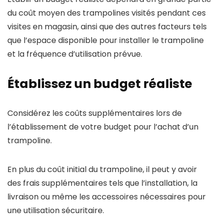
du coût moyen des trampolines visités pendant ces
visites en magasin, ainsi que des autres facteurs tels
que l’espace disponible pour installer le trampoline
et la fréquence d’utilisation prévue.
Établissez un budget réaliste
Considérez les coûts supplémentaires lors de
l’établissement de votre budget pour l’achat d’un
trampoline.
En plus du coût initial du trampoline, il peut y avoir
des frais supplémentaires tels que l’installation, la
livraison ou même les accessoires nécessaires pour
une utilisation sécuritaire.