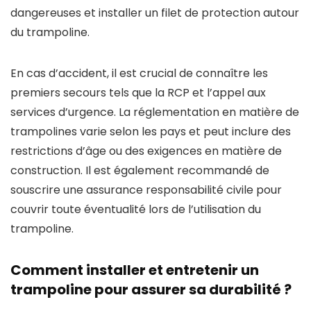
dangereuses et installer un filet de protection autour
du trampoline.
En cas d’accident, il est crucial de connaître les
premiers secours tels que la RCP et l’appel aux
services d’urgence. La réglementation en matière de
trampolines varie selon les pays et peut inclure des
restrictions d’âge ou des exigences en matière de
construction. Il est également recommandé de
souscrire une assurance responsabilité civile pour
couvrir toute éventualité lors de l’utilisation du
trampoline.
Comment installer et entretenir un
trampoline pour assurer sa durabilité ?