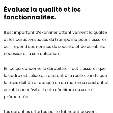
Évaluez la qualité et les
fonctionnalités.
Il est important d’examiner attentivement la qualité
et les caractéristiques du trampoline pour s’assurer
qu’il répond aux normes de sécurité et de durabilité
nécessaires à son utilisation.
En ce qui concerne la durabilité, il faut s’assurer que
le cadre est solide et résistant à la rouille, tandis que
le tapis doit être fabriqué en un matériau résistant et
durable pour éviter toute déchirure ou usure
prématurée.
Les garanties offertes par le fabricant peuvent