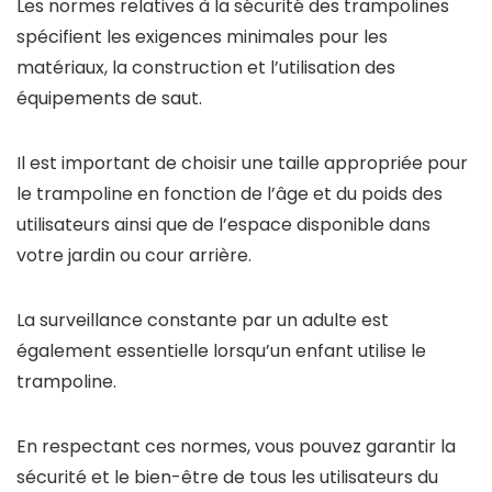
Les normes relatives à la sécurité des trampolines
spécifient les exigences minimales pour les
matériaux, la construction et l’utilisation des
équipements de saut.
Il est important de choisir une taille appropriée pour
le trampoline en fonction de l’âge et du poids des
utilisateurs ainsi que de l’espace disponible dans
votre jardin ou cour arrière.
La surveillance constante par un adulte est
également essentielle lorsqu’un enfant utilise le
trampoline.
En respectant ces normes, vous pouvez garantir la
sécurité et le bien-être de tous les utilisateurs du