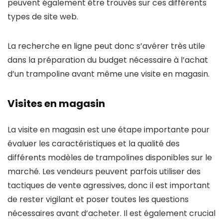
peuvent également être trouvés sur ces différents
types de site web.
La recherche en ligne peut donc s’avérer très utile
dans la préparation du budget nécessaire à l’achat
d’un trampoline avant même une visite en magasin.
Visites en magasin
La visite en magasin est une étape importante pour
évaluer les caractéristiques et la qualité des
différents modèles de trampolines disponibles sur le
marché. Les vendeurs peuvent parfois utiliser des
tactiques de vente agressives, donc il est important
de rester vigilant et poser toutes les questions
nécessaires avant d’acheter. Il est également crucial