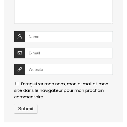
Enregistrer mon nom, mon e-mail et mon
site dans le navigateur pour mon prochain
commentaire.