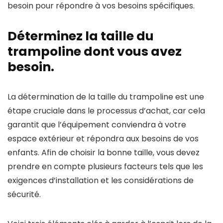
besoin pour répondre à vos besoins spécifiques.
Déterminez la taille du
trampoline dont vous avez
besoin.
La détermination de la taille du trampoline est une
étape cruciale dans le processus d’achat, car cela
garantit que l’équipement conviendra à votre
espace extérieur et répondra aux besoins de vos
enfants. Afin de choisir la bonne taille, vous devez
prendre en compte plusieurs facteurs tels que les
exigences d’installation et les considérations de
sécurité.