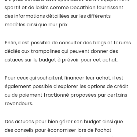
sportif et de loisirs comme Decathlon fournissent
des informations détaillées sur les différents
modèles ainsi que leur prix.
Enfin, il est possible de consulter des blogs et forums
dédiés aux trampolines qui peuvent donner des
astuces sur le budget à prévoir pour cet achat.
Pour ceux qui souhaitent financer leur achat, il est
également possible d’explorer les options de crédit
ou de paiement fractionné proposées par certains
revendeurs.
Des astuces pour bien gérer son budget ainsi que
des conseils pour économiser lors de l’achat