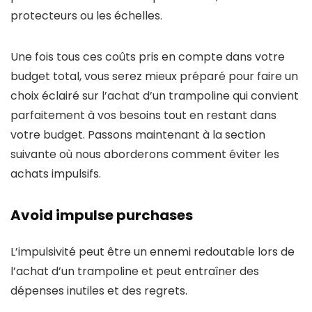
protecteurs ou les échelles.
Une fois tous ces coûts pris en compte dans votre
budget total, vous serez mieux préparé pour faire un
choix éclairé sur l’achat d’un trampoline qui convient
parfaitement à vos besoins tout en restant dans
votre budget. Passons maintenant à la section
suivante où nous aborderons comment éviter les
achats impulsifs.
Avoid impulse purchases
L’impulsivité peut être un ennemi redoutable lors de
l’achat d’un trampoline et peut entraîner des
dépenses inutiles et des regrets.