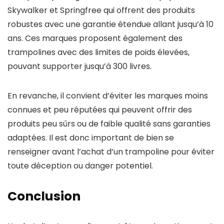
Skywalker et Springfree qui offrent des produits
robustes avec une garantie étendue allant jusqu’à 10
ans. Ces marques proposent également des
trampolines avec des limites de poids élevées,
pouvant supporter jusqu’à 300 livres.
En revanche, il convient d’éviter les marques moins
connues et peu réputées qui peuvent offrir des
produits peu sûrs ou de faible qualité sans garanties
adaptées. Il est donc important de bien se
renseigner avant l’achat d’un trampoline pour éviter
toute déception ou danger potentiel.
Conclusion