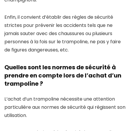
Enfin, il convient d’établir des règles de sécurité
strictes pour prévenir les accidents tels que ne
jamais sauter avec des chaussures ou plusieurs
personnes à la fois sur le trampoline, ne pas y faire
de figures dangereuses, etc.
Quelles sont les normes de sécurité à
prendre en compte lors de l’achat d’un
trampoline ?
L’achat d’un trampoline nécessite une attention
particulière aux normes de sécurité qui régissent son
utilisation.