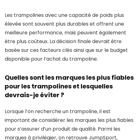
Les trampolines avec une capacité de poids plus
élevée sont souvent plus durables et offrent une
meilleure performance, mais peuvent également
être plus coûteux. La décision finale devrait être
basée sur ces facteurs clés ainsi que sur le budget
disponible pour l’achat du trampoline.
Quelles sont les marques les plus fiables
pour les trampolines et lesquelles
devrais-je éviter ?
Lorsque l’on recherche un trampoline, il est
important de considérer les marques les plus fiables
pour s’assurer d’un produit de qualité. Parmi les
marques à privilégier, on retrouve JumpSport,