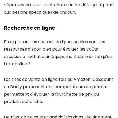
dépenses excessives et choisir un modèle qui répond
aux besoins spécifiques de chacun.
Recherche en ligne
En explorant les sources en ligne, quelles sont les
ressources disponibles pour évaluer les coûts
associés à l’achat d’un équipement de loisir tel qu’un
trampoline ?
Les sites de vente en ligne tels qu’Amazon, Cdiscount
ou Darty proposent des comparateurs de prix qui
permettent d’évaluer la fourchette de prix du
produit recherché.
De plus, certains sites spécialisés dans l’équipement