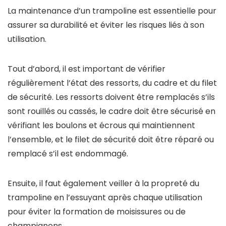
La maintenance d’un trampoline est essentielle pour
assurer sa durabilité et éviter les risques liés à son
utilisation.
Tout d’abord, il est important de vérifier
régulièrement l’état des ressorts, du cadre et du filet
de sécurité. Les ressorts doivent être remplacés s’ils
sont rouillés ou cassés, le cadre doit être sécurisé en
vérifiant les boulons et écrous qui maintiennent
l’ensemble, et le filet de sécurité doit être réparé ou
remplacé s’il est endommagé.
Ensuite, il faut également veiller à la propreté du
trampoline en l’essuyant après chaque utilisation
pour éviter la formation de moisissures ou de
champignons.