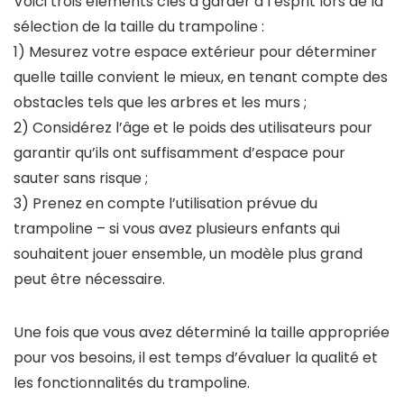
Voici trois éléments clés à garder à l’esprit lors de la
sélection de la taille du trampoline :
1) Mesurez votre espace extérieur pour déterminer
quelle taille convient le mieux, en tenant compte des
obstacles tels que les arbres et les murs ;
2) Considérez l’âge et le poids des utilisateurs pour
garantir qu’ils ont suffisamment d’espace pour
sauter sans risque ;
3) Prenez en compte l’utilisation prévue du
trampoline – si vous avez plusieurs enfants qui
souhaitent jouer ensemble, un modèle plus grand
peut être nécessaire.
Une fois que vous avez déterminé la taille appropriée
pour vos besoins, il est temps d’évaluer la qualité et
les fonctionnalités du trampoline.