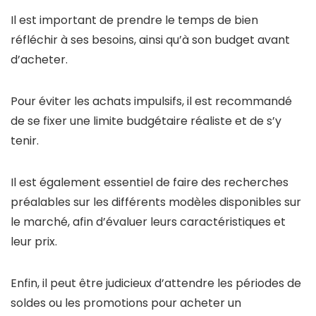
Il est important de prendre le temps de bien
réfléchir à ses besoins, ainsi qu’à son budget avant
d’acheter.
Pour éviter les achats impulsifs, il est recommandé
de se fixer une limite budgétaire réaliste et de s’y
tenir.
Il est également essentiel de faire des recherches
préalables sur les différents modèles disponibles sur
le marché, afin d’évaluer leurs caractéristiques et
leur prix.
Enfin, il peut être judicieux d’attendre les périodes de
soldes ou les promotions pour acheter un