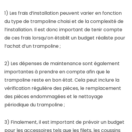
1) Les frais d’installation peuvent varier en fonction
du type de trampoline choisi et de la complexité de
l’installation. Il est donc important de tenir compte
de ces frais lorsqu’on établit un budget réaliste pour
l’achat d’un trampoline ;
2) Les dépenses de maintenance sont également
importantes à prendre en compte afin que le
trampoline reste en bon état. Cela peut inclure la
vérification régulière des pièces, le remplacement
des pièces endommagées et le nettoyage
périodique du trampoline ;
3) Finalement, il est important de prévoir un budget
pour les accessoires tels que les filets, les coussins