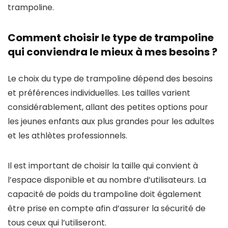
trampoline.
Comment choisir le type de trampoline
qui conviendra le mieux à mes besoins ?
Le choix du type de trampoline dépend des besoins
et préférences individuelles. Les tailles varient
considérablement, allant des petites options pour
les jeunes enfants aux plus grandes pour les adultes
et les athlètes professionnels.
Il est important de choisir la taille qui convient à
l’espace disponible et au nombre d’utilisateurs. La
capacité de poids du trampoline doit également
être prise en compte afin d’assurer la sécurité de
tous ceux qui l’utiliseront.