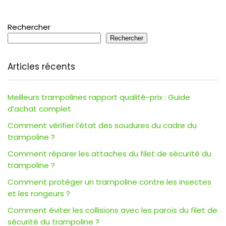
Rechercher
Rechercher
Articles récents
Meilleurs trampolines rapport qualité-prix : Guide
d’achat complet
Comment vérifier l’état des soudures du cadre du
trampoline ?
Comment réparer les attaches du filet de sécurité du
trampoline ?
Comment protéger un trampoline contre les insectes
et les rongeurs ?
Comment éviter les collisions avec les parois du filet de
sécurité du trampoline ?