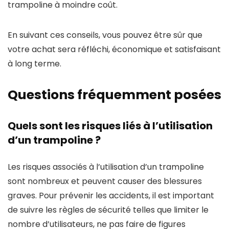
trampoline à moindre coût.
En suivant ces conseils, vous pouvez être sûr que
votre achat sera réfléchi, économique et satisfaisant
à long terme.
Questions fréquemment posées
Quels sont les risques liés à l’utilisation
d’un trampoline ?
Les risques associés à l’utilisation d’un trampoline
sont nombreux et peuvent causer des blessures
graves. Pour prévenir les accidents, il est important
de suivre les règles de sécurité telles que limiter le
nombre d’utilisateurs, ne pas faire de figures