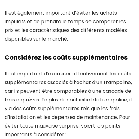
Il est également important d’éviter les achats
impulsifs et de prendre le temps de comparer les
prix et les caractéristiques des différents modèles
disponibles sur le marché.
Considérez les coûts supplémentaires
Il est important d’examiner attentivement les coûts
supplémentaires associés à l’achat d’un trampoline,
car ils peuvent être comparables à une cascade de
frais imprévus. En plus du coût initial du trampoline, il
y a des coûts supplémentaires tels que les frais
d’installation et les dépenses de maintenance. Pour
éviter toute mauvaise surprise, voici trois points
importants à considérer :