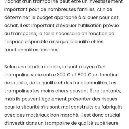
L’achat d’un trampoline peut être un investissement
important pour de nombreuses familles. Afin de
déterminer le budget approprié à allouer pour cet
achat, il est important d’évaluer l’utilisation prévue
du trampoline, la taille nécessaire en fonction de
l’espace disponible ainsi que la qualité et les
fonctionnalités désirées.
Selon une étude récente, le coût moyen d’un
trampoline varie entre 300 € et 800 € en fonction
de la taille, de la qualité et des fonctionnalités. Les
trampolines les moins chers peuvent être tentants,
mais ils peuvent également présenter des risques
pour la sécurité s’ils sont mal construits ou fabriqués
avec des matériaux bon marché. Il est donc crucial
d’investir dans un trampoline de qualité supérieure