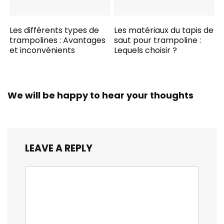
Les différents types de
Les matériaux du tapis de
trampolines : Avantages
saut pour trampoline :
et inconvénients
Lequels choisir ?
We will be happy to hear your thoughts
LEAVE A REPLY