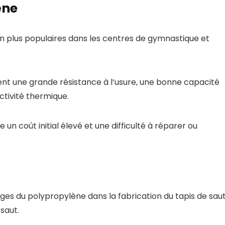
ène
n plus populaires dans les centres de gymnastique et
nt une grande résistance à l’usure, une bonne capacité
tivité thermique.
 un coût initial élevé et une difficulté à réparer ou
ges du polypropylène dans la fabrication du tapis de sau
 saut.