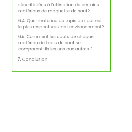
sécurité liées à l’utilisation de certains
matériaux de moquette de saut?
Quel matériau de tapis de saut est
le plus respectueux de l’environnement?
Comment les coûts de chaque
matériau de tapis de saut se
comparent-ils les uns aux autres ?
Conclusion
t