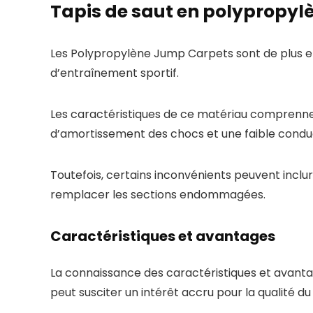
Tapis de saut en polypropyl
Les Polypropylène Jump Carpets sont de plus e
d’entraînement sportif.
Les caractéristiques de ce matériau comprenne
d’amortissement des chocs et une faible conduc
Toutefois, certains inconvénients peuvent inclure
remplacer les sections endommagées.
Caractéristiques et avantages
La connaissance des caractéristiques et avanta
peut susciter un intérêt accru pour la qualité du