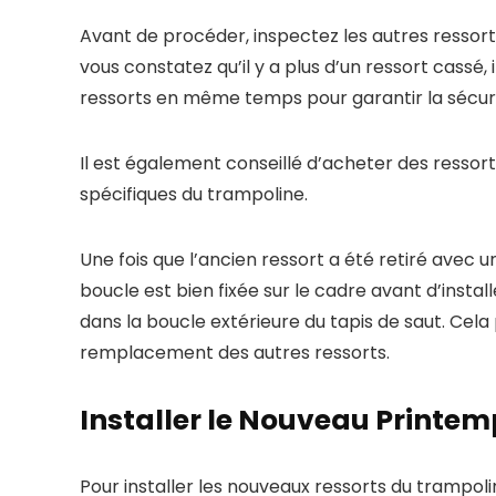
Avant de procéder, inspectez les autres ressort
vous constatez qu’il y a plus d’un ressort cassé,
ressorts en même temps pour garantir la sécurit
Il est également conseillé d’acheter des ress
spécifiques du trampoline.
Une fois que l’ancien ressort a été retiré avec 
boucle est bien fixée sur le cadre avant d’instal
dans la boucle extérieure du tapis de saut. Cela
remplacement des autres ressorts.
Installer le Nouveau Printe
Pour installer les nouveaux ressorts du trampol