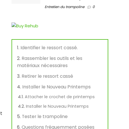
Entretien du trampoline
0
Identifier le ressort cassé.
Rassembler les outils et les
matériaux nécessaires
Retirer le ressort cassé
Installer le Nouveau Printemps
Attacher le crochet de printemps
Installer le Nouveau Printemps
t
Tester le trampoline
Questions fréquemment posées