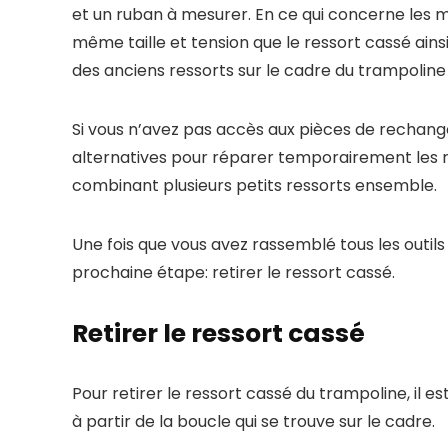
et un ruban à mesurer. En ce qui concerne les m
même taille et tension que le ressort cassé ai
des anciens ressorts sur le cadre du trampoline 
Si vous n’avez pas accès aux pièces de rechang
alternatives pour réparer temporairement les res
combinant plusieurs petits ressorts ensemble.
Une fois que vous avez rassemblé tous les outil
prochaine étape: retirer le ressort cassé.
Retirer le ressort cassé
Pour retirer le ressort cassé du trampoline, il
à partir de la boucle qui se trouve sur le cadre.