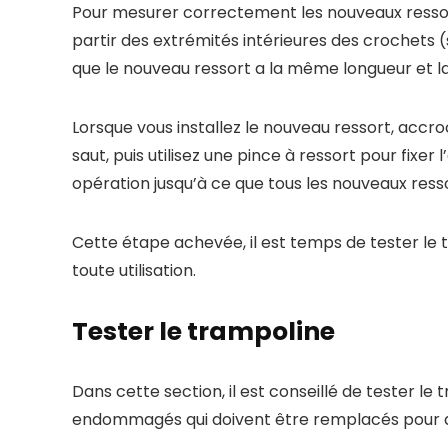
Pour mesurer correctement les nouveaux ressort
partir des extrémités intérieures des crochet
que le nouveau ressort a la même longueur et la
Lorsque vous installez le nouveau ressort, accro
saut, puis utilisez une pince à ressort pour fixe
opération jusqu’à ce que tous les nouveaux ressor
Cette étape achevée, il est temps de tester le t
toute utilisation.
Tester le trampoline
Dans cette section, il est conseillé de tester le 
endommagés qui doivent être remplacés pour ass