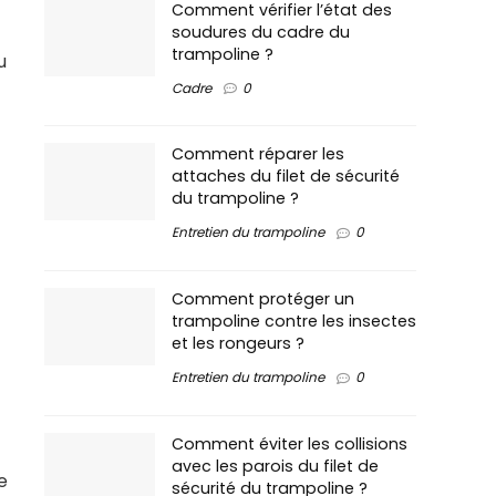
Comment vérifier l’état des
soudures du cadre du
trampoline ?
u
Cadre
0
Comment réparer les
attaches du filet de sécurité
du trampoline ?
Entretien du trampoline
0
Comment protéger un
trampoline contre les insectes
et les rongeurs ?
Entretien du trampoline
0
Comment éviter les collisions
avec les parois du filet de
e
sécurité du trampoline ?