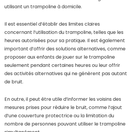
utilisant un trampoline à domicile.
Il est essentiel d’établir des limites claires
concernant l’utilisation du trampoline, telles que les
heures autorisées pour sa pratique. Il est également
important d’offrir des solutions alternatives, comme
proposer aux enfants de jouer sur le trampoline
seulement pendant certaines heures ou leur offrir
des activités alternatives qui ne génèrent pas autant
de bruit.
En outre, il peut être utile d’informer les voisins des
mesures prises pour réduire le bruit, comme l’ajout
d’une couverture protectrice ou la limitation du
nombre de personnes pouvant utiliser le trampoline