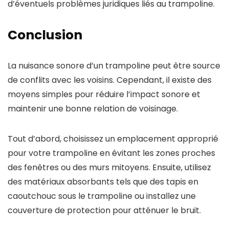
d’éventuels problèmes juridiques liés au trampoline.
Conclusion
La nuisance sonore d’un trampoline peut être source
de conflits avec les voisins. Cependant, il existe des
moyens simples pour réduire l’impact sonore et
maintenir une bonne relation de voisinage.
Tout d’abord, choisissez un emplacement approprié
pour votre trampoline en évitant les zones proches
des fenêtres ou des murs mitoyens. Ensuite, utilisez
des matériaux absorbants tels que des tapis en
caoutchouc sous le trampoline ou installez une
couverture de protection pour atténuer le bruit.