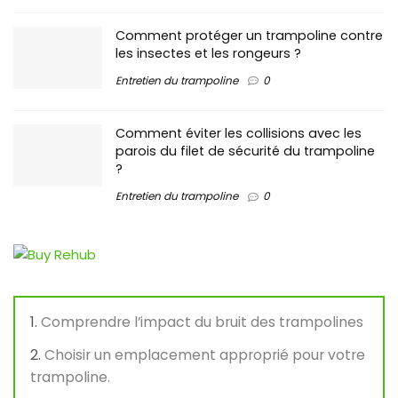
Comment protéger un trampoline contre
les insectes et les rongeurs ?
Entretien du trampoline
0
Comment éviter les collisions avec les
parois du filet de sécurité du trampoline
?
Entretien du trampoline
0
Comprendre l’impact du bruit des trampolines
Choisir un emplacement approprié pour votre
trampoline.