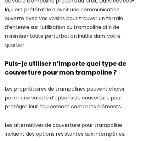
où votre trampoline produira du bruit. Dans ces cas-
là, il est préférable d’avoir une communication
ouverte avec vos voisins pour trouver un terrain
d’entente sur l’utilisation du trampoline afin de
minimiser toute perturbation inutile dans votre
quartier.
Puis-je utiliser n’importe quel type de
couverture pour mon trampoline ?
Les propriétaires de trampolines peuvent choisir
parmi une variété d’options de couverture pour
protéger leur équipement contre les éléments.
Les alternatives de couverture pour trampoline
incluent des options résistantes aux intempéries,