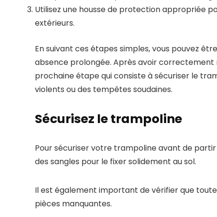
Utilisez une housse de protection appropriée po
extérieurs.
En suivant ces étapes simples, vous pouvez êtr
absence prolongée. Après avoir correctement 
prochaine étape qui consiste à sécuriser le tra
violents ou des tempêtes soudaines.
Sécurisez le trampoline
Pour sécuriser votre trampoline avant de partir
des sangles pour le fixer solidement au sol.
Il est également important de vérifier que toutes
pièces manquantes.