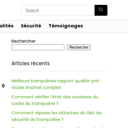
alités
Sécurité
Témoignages
Rechercher
Rechercher
Articles récents
Meilleurs trampolines rapport qualité-prix :
0
Guide d’achat complet
Comment vérifier l’état des soudures du
cadre du trampoline ?
Comment réparer les attaches du filet de
sécurité du trampoline ?