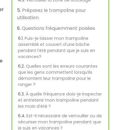
er
Préparez le trampoline pour
utilisation.
Questions fréquemment posées
Puis-je laisser mon trampoline
assemblé et couvert d’une bâche
pendant l’été pendant que je suis en
vacances?
re
Quelles sont les erreurs courantes
que les gens commettent lorsqu’ils
démontent leur trampoline pour le
ranger ?
À quelle fréquence dois-je inspecter
et entretenir mon trampoline pendant
les mois d’été ?
Est-il nécessaire de verrouiller ou de
sécuriser mon trampoline pendant que
je suis en vacances ?