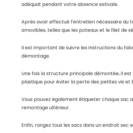
adéquat pendant votre absence estivale.
Après avoir effectué l’entretien nécessaire du 
amovibles, telles que les poteaux et le filet de sé
Il est important de suivre les instructions du f
démontage.
Une fois la structure principale démontée, il 
plastique pour éviter la perte des petites vis et 
Vous pouvez également étiqueter chaque sac ave
remontage ultérieur.
Enfin, rangez tous les sacs dans un endroit sec e