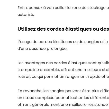
Enfin, pensez à verrouiller la zone de stockage
autorisé.
Utilisez des cordes élastiques ou des
L’usage de cordes élastiques ou de sangles est 
d’une absence prolongée.
Les avantages des cordes élastiques sont qu’elle
trampoline ensemble, offrant une meilleure stabil
retirer, ce qui permet un rangement rapide et e
En revanche, les sangles peuvent être plus diffic
un nœud complexe pour attacher les différente
offrent généralement une meilleure résistance 