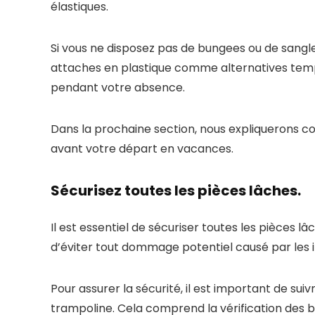
élastiques.
Si vous ne disposez pas de bungees ou de sangles
attaches en plastique comme alternatives tem
pendant votre absence.
Dans la prochaine section, nous expliquerons c
avant votre départ en vacances.
Sécurisez toutes les pièces lâches.
Il est essentiel de sécuriser toutes les pièces 
d’éviter tout dommage potentiel causé par les i
Pour assurer la sécurité, il est important de sui
trampoline. Cela comprend la vérification des bo