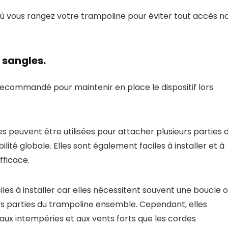
 où vous rangez votre trampoline pour éviter tout accès n
 sangles.
recommandé pour maintenir en place le dispositif lors
s peuvent être utilisées pour attacher plusieurs parties 
ité globale. Elles sont également faciles à installer et à
fficace.
iles à installer car elles nécessitent souvent une boucle 
s parties du trampoline ensemble. Cependant, elles
aux intempéries et aux vents forts que les cordes