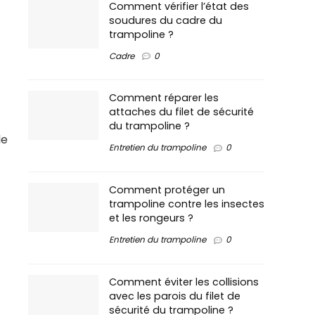
Comment vérifier l’état des
soudures du cadre du
trampoline ?
Cadre
0
Comment réparer les
attaches du filet de sécurité
du trampoline ?
le
Entretien du trampoline
0
Comment protéger un
trampoline contre les insectes
et les rongeurs ?
Entretien du trampoline
0
Comment éviter les collisions
avec les parois du filet de
sécurité du trampoline ?