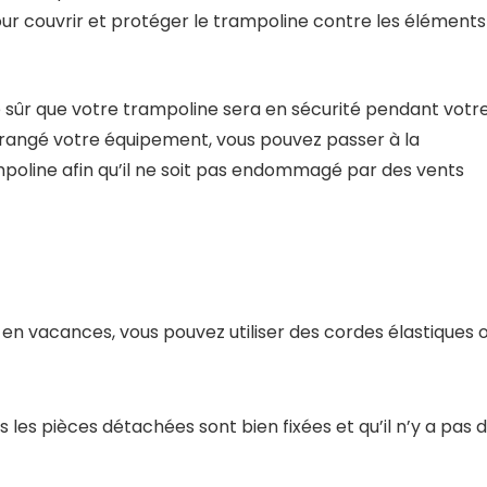
ur couvrir et protéger le trampoline contre les éléments
e sûr que votre trampoline sera en sécurité pendant votr
rangé votre équipement, vous pouvez passer à la
mpoline afin qu’il ne soit pas endommagé par des vents
 en vacances, vous pouvez utiliser des cordes élastiques 
 les pièces détachées sont bien fixées et qu’il n’y a pas 