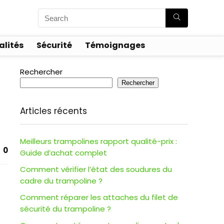
alités
Sécurité
Témoignages
Rechercher
Rechercher
Articles récents
Meilleurs trampolines rapport qualité-prix :
0
Guide d’achat complet
Comment vérifier l’état des soudures du
cadre du trampoline ?
Comment réparer les attaches du filet de
sécurité du trampoline ?