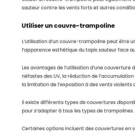
sauteur contre les vents forts et autres condit
Utiliser un couvre-trampoline
L’utilisation d’un couvre-trampoline peut être un
l’apparence esthétique du tapis sauteur face a
Les avantages de l’utilisation d’une couverture
néfastes des UV, la réduction de l’accumulation d
la limitation de l’exposition à des vents violen
Il existe différents types de couvertures dispon
pour s’adapter à tous les types de trampolines.
Certaines options incluent des couvertures en v