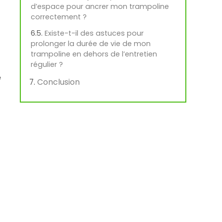
d’espace pour ancrer mon trampoline
correctement ?
Existe-t-il des astuces pour
prolonger la durée de vie de mon
trampoline en dehors de l’entretien
régulier ?
e
Conclusion