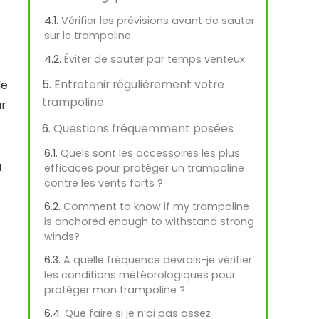
Vérifier les prévisions avant de sauter
sur le trampoline
Éviter de sauter par temps venteux
Entretenir régulièrement votre
de
trampoline
ar
Questions fréquemment posées
Quels sont les accessoires les plus
a
efficaces pour protéger un trampoline
contre les vents forts ?
Comment to know if my trampoline
is anchored enough to withstand strong
winds?
A quelle fréquence devrais-je vérifier
les conditions météorologiques pour
protéger mon trampoline ?
Que faire si je n’ai pas assez