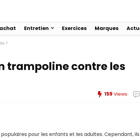
’achat
Entretien
Exercices
Marques
Actu
ts ?
 trampoline contre les
159
Views
populaires pour les enfants et les adultes. Cependant, ils