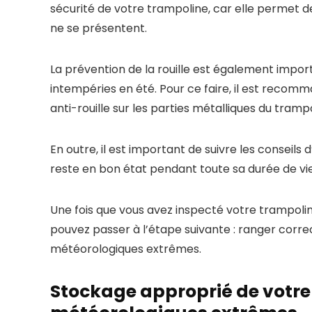
sécurité de votre trampoline, car elle permet 
ne se présentent.
La prévention de la rouille est également impo
intempéries en été. Pour ce faire, il est recom
anti-rouille sur les parties métalliques du tram
En outre, il est important de suivre les conseils
reste en bon état pendant toute sa durée de vie
Une fois que vous avez inspecté votre trampolin
pouvez passer à l’étape suivante : ranger corr
météorologiques extrêmes.
Stockage approprié de votre