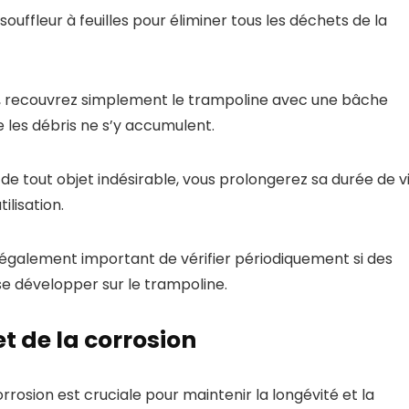
souffleur à feuilles pour éliminer tous les déchets de la
les, recouvrez simplement le trampoline avec une bâche
 les débris ne s’y accumulent.
e tout objet indésirable, vous prolongerez sa durée de v
ilisation.
t également important de vérifier périodiquement si des
 développer sur le trampoline.
t de la corrosion
rosion est cruciale pour maintenir la longévité et la