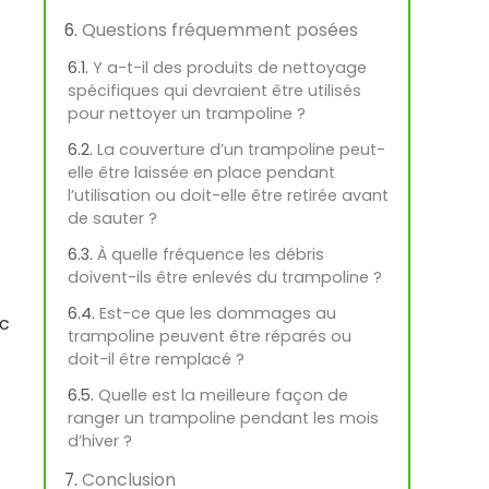
Questions fréquemment posées
Y a-t-il des produits de nettoyage
spécifiques qui devraient être utilisés
pour nettoyer un trampoline ?
La couverture d’un trampoline peut-
elle être laissée en place pendant
l’utilisation ou doit-elle être retirée avant
de sauter ?
À quelle fréquence les débris
doivent-ils être enlevés du trampoline ?
Est-ce que les dommages au
ec
trampoline peuvent être réparés ou
doit-il être remplacé ?
Quelle est la meilleure façon de
ranger un trampoline pendant les mois
d’hiver ?
Conclusion