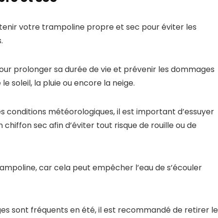
tenir votre trampoline propre et sec pour éviter les
.
our prolonger sa durée de vie et prévenir les dommages
e soleil, la pluie ou encore la neige.
 conditions météorologiques, il est important d’essuyer
chiffon sec afin d’éviter tout risque de rouille ou de
rampoline, car cela peut empêcher l’eau de s’écouler
ages sont fréquents en été, il est recommandé de retirer le