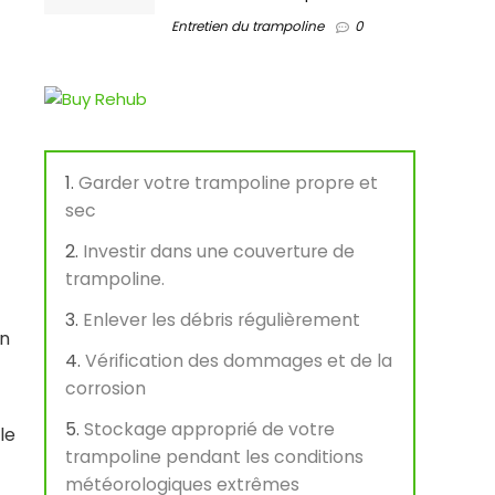
Entretien du trampoline
0
Garder votre trampoline propre et
sec
Investir dans une couverture de
trampoline.
Enlever les débris régulièrement
on
Vérification des dommages et de la
corrosion
Stockage approprié de votre
le
trampoline pendant les conditions
météorologiques extrêmes