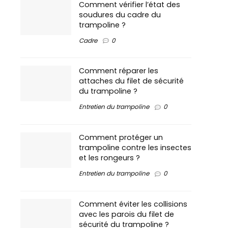
Comment vérifier l’état des
soudures du cadre du
trampoline ?
Cadre
0
Comment réparer les
attaches du filet de sécurité
du trampoline ?
Entretien du trampoline
0
Comment protéger un
trampoline contre les insectes
et les rongeurs ?
Entretien du trampoline
0
Comment éviter les collisions
avec les parois du filet de
sécurité du trampoline ?