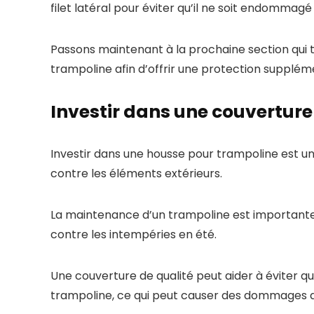
filet latéral pour éviter qu’il ne soit endommagé 
Passons maintenant à la prochaine section qui 
trampoline afin d’offrir une protection suppléme
Investir dans une couverture
Investir dans une housse pour trampoline est un 
contre les éléments extérieurs.
La maintenance d’un trampoline est importante p
contre les intempéries en été.
Une couverture de qualité peut aider à éviter qu
trampoline, ce qui peut causer des dommages au